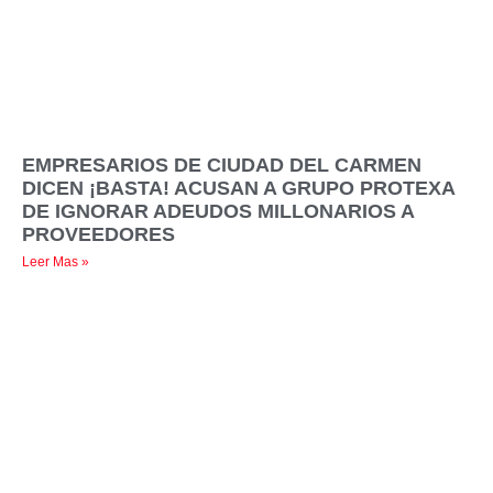
EMPRESARIOS DE CIUDAD DEL CARMEN
DICEN ¡BASTA! ACUSAN A GRUPO PROTEXA
DE IGNORAR ADEUDOS MILLONARIOS A
PROVEEDORES
Leer Mas »