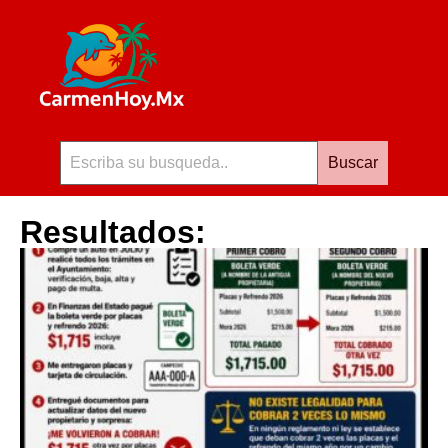
Buscar
Resultados: