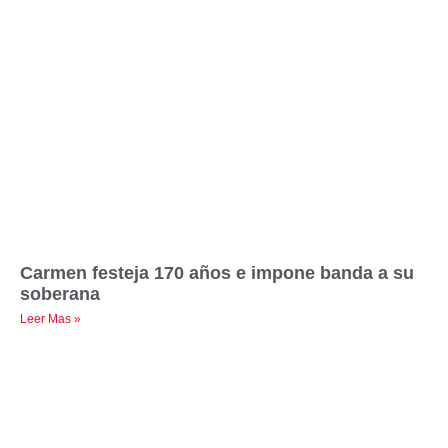
Carmen festeja 170 años e impone banda a su
soberana
Leer Mas »