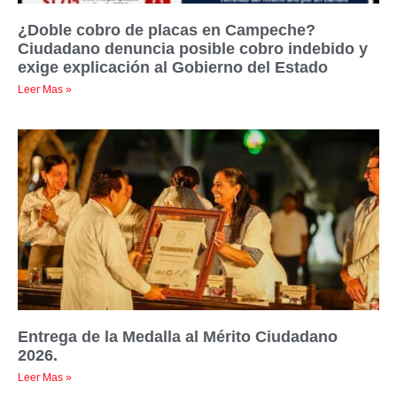
¿Doble cobro de placas en Campeche?
Ciudadano denuncia posible cobro indebido y
exige explicación al Gobierno del Estado
Leer Mas »
Entrega de la Medalla al Mérito Ciudadano
2026.
Leer Mas »