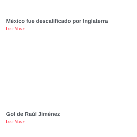
México fue descalificado por Inglaterra
Leer Mas »
Gol de Raúl Jiménez
Leer Mas »