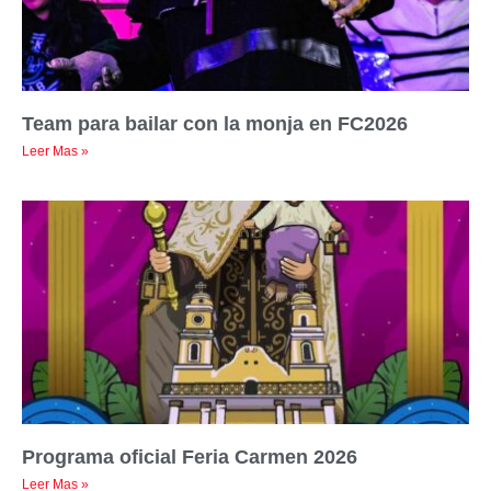
Team para bailar con la monja en FC2026
Leer Mas »
Programa oficial Feria Carmen 2026
Leer Mas »