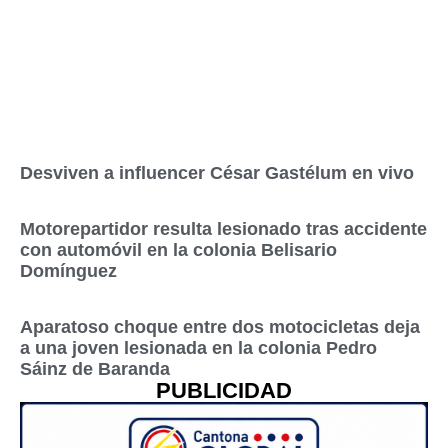
Desviven a influencer César Gastélum en vivo
Motorepartidor resulta lesionado tras accidente
con automóvil en la colonia Belisario
Domínguez
Aparatoso choque entre dos motocicletas deja
a una joven lesionada en la colonia Pedro
Sáinz de Baranda
PUBLICIDAD