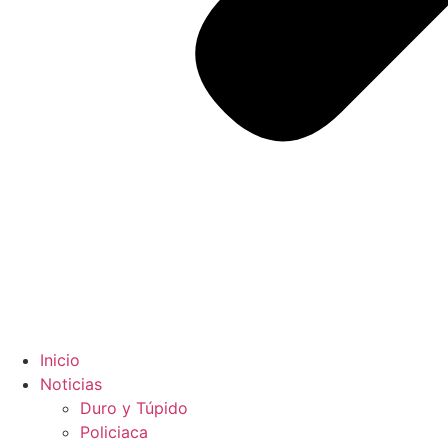
Inicio
Noticias
Duro y Túpido
Policiaca