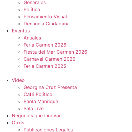
Generales
Política
Pensamiento Visual
Denuncia Ciudadana
Eventos
Anuales
Feria Carmen 2026
Fiesta del Mar Carmen 2026
Carnaval Carmen 2026
Feria Carmen 2025
Video
Georgina Cruz Presenta
Café Político
Paola Manrique
Sala Live
Negocios que Innovan
Otros
Publicaciones Legales