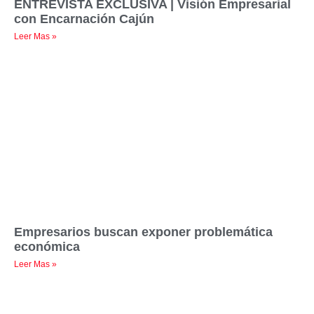
ENTREVISTA EXCLUSIVA | Visión Empresarial
con Encarnación Cajún
Leer Mas »
Empresarios buscan exponer problemática
económica
Leer Mas »