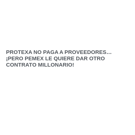
PROTEXA NO PAGA A PROVEEDORES…
¡PERO PEMEX LE QUIERE DAR OTRO
CONTRATO MILLONARIO!