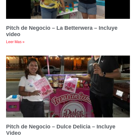
Pitch de Negocio – La Betterwera – Incluye
video
Leer Mas »
Pitch de Negocio – Dulce Delicia – Incluye
Video