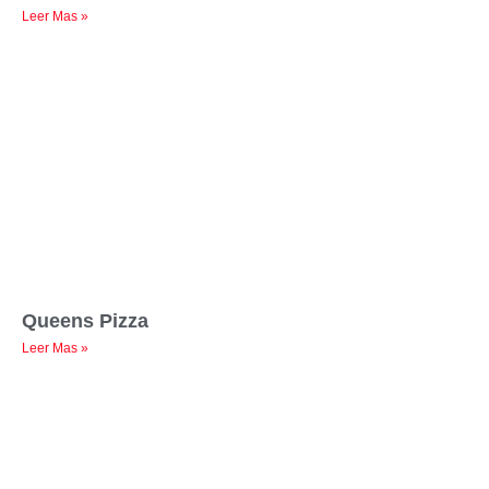
Leer Mas »
Queens Pizza
Leer Mas »