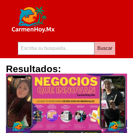
Buscar
Resultados: