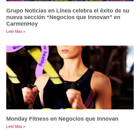
Grupo Noticias en Línea celebra el éxito de su
nueva sección “Negocios que Innovan” en
CarmenHoy
Leer Mas »
Monday Fitness en Negocios que Innovan
Leer Mas »