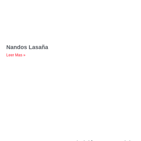
Nandos Lasaña
Leer Mas »