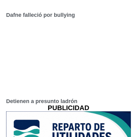
Dafne falleció por bullying
Detienen a presunto ladrón
PUBLICIDAD