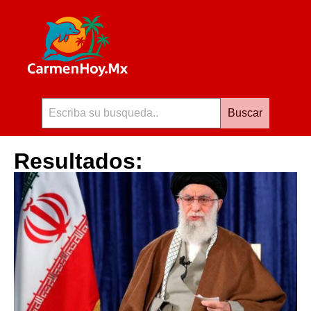
Buscar
Resultados: