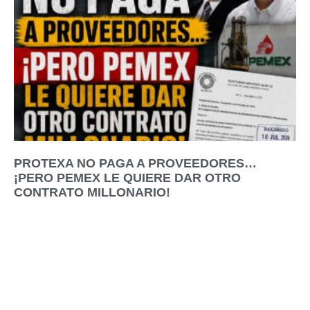
PROTEXA NO PAGA A PROVEEDORES…
¡PERO PEMEX LE QUIERE DAR OTRO
CONTRATO MILLONARIO!