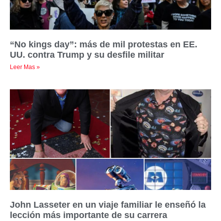
“No kings day”: más de mil protestas en EE.
UU. contra Trump y su desfile militar
Leer Mas »
John Lasseter en un viaje familiar le enseñó la
lección más importante de su carrera