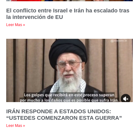
El conflicto entre Israel e Irán ha escalado tras
la intervención de EU
Leer Mas »
IRÁN RESPONDE A ESTADOS UNIDOS:
“USTEDES COMENZARON ESTA GUERRA”
Leer Mas »