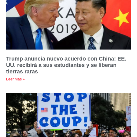
Trump anuncia nuevo acuerdo con China: EE.
UU. recibirá a sus estudiantes y se liberan
tierras raras
Leer Mas »