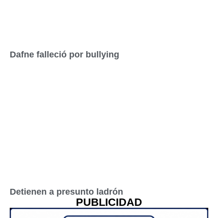
Dafne falleció por bullying
Detienen a presunto ladrón
PUBLICIDAD