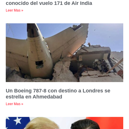
conocido del vuelo 171 de Air India
Leer Mas »
Un Boeing 787-8 con destino a Londres se
estrella en Ahmedabad
Leer Mas »