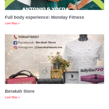
Full body experience: Monday Fitness
Leer Mas »
Berakah Store
Leer Mas »