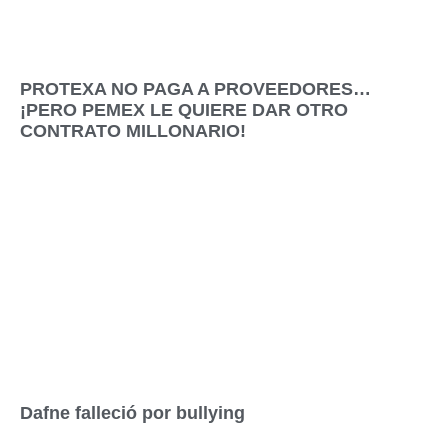
PROTEXA NO PAGA A PROVEEDORES…
¡PERO PEMEX LE QUIERE DAR OTRO
CONTRATO MILLONARIO!
Dafne falleció por bullying