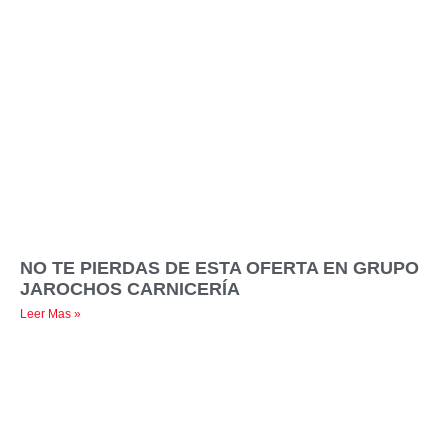
NO TE PIERDAS DE ESTA OFERTA EN GRUPO
JAROCHOS CARNICERÍA
Leer Mas »