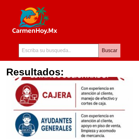
Buscar
Resultados: