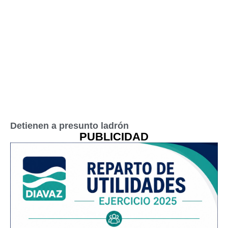
Detienen a presunto ladrón
PUBLICIDAD