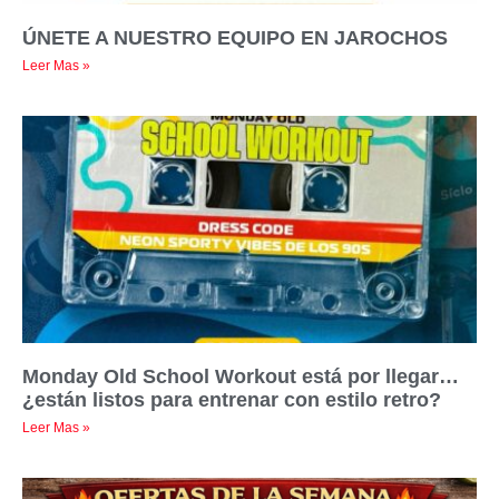
ÚNETE A NUESTRO EQUIPO EN JAROCHOS
Leer Mas »
Monday Old School Workout está por llegar…
¿están listos para entrenar con estilo retro?
Leer Mas »