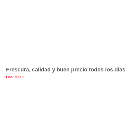
Frescura, calidad y buen precio todos los días
Leer Mas »