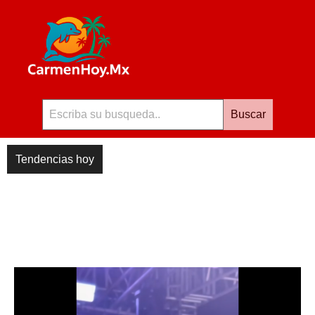
Buscar
Tendencias hoy