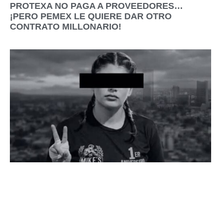
PROTEXA NO PAGA A PROVEEDORES…
¡PERO PEMEX LE QUIERE DAR OTRO
CONTRATO MILLONARIO!