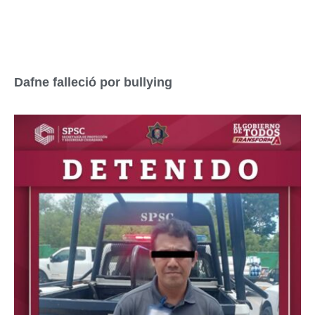
Dafne falleció por bullying