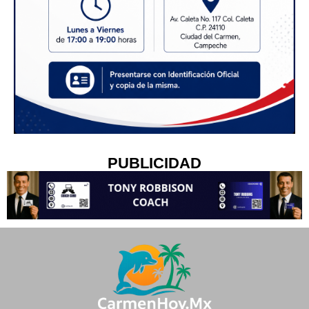
PUBLICIDAD