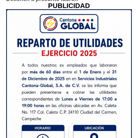
PUBLICIDAD