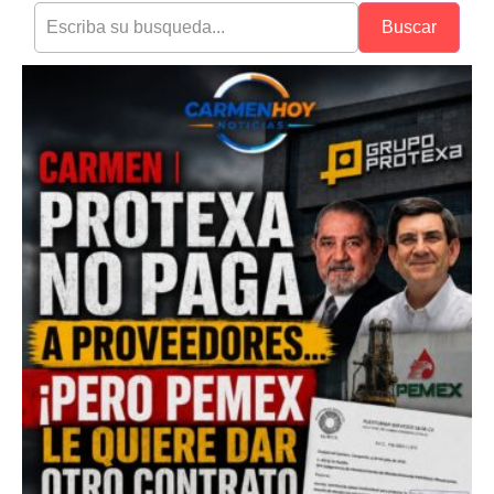
Buscar