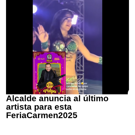
Alcalde anuncia al último
artista para esta
FeriaCarmen2025