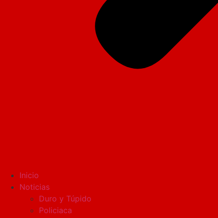
Inicio
Noticias
Duro y Túpido
Policiaca