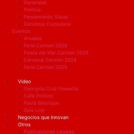
Generales
Política
Pensamiento Visual
Denuncia Ciudadana
Eventos
Anuales
Feria Carmen 2026
Fiesta del Mar Carmen 2026
Carnaval Carmen 2026
Feria Carmen 2025
Video
Georgina Cruz Presenta
Café Político
Paola Manrique
Sala Live
Negocios que Innovan
Otros
Publicaciones Legales