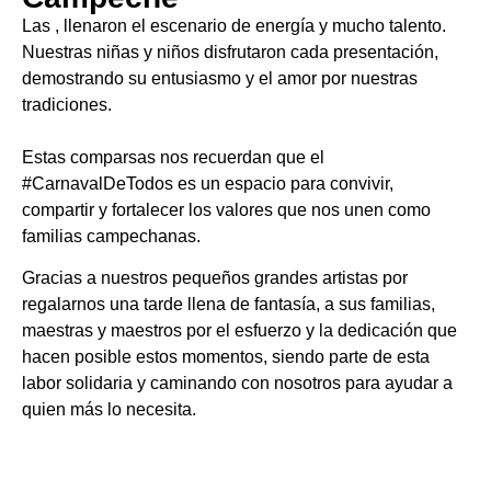
Las , llenaron el escenario de energía y mucho talento.
Nuestras niñas y niños disfrutaron cada presentación,
demostrando su entusiasmo y el amor por nuestras
tradiciones.
Estas comparsas nos recuerdan que el
#CarnavalDeTodos es un espacio para convivir,
compartir y fortalecer los valores que nos unen como
familias campechanas.
Gracias a nuestros pequeños grandes artistas por
regalarnos una tarde llena de fantasía, a sus familias,
maestras y maestros por el esfuerzo y la dedicación que
hacen posible estos momentos, siendo parte de esta
labor solidaria y caminando con nosotros para ayudar a
quien más lo necesita.