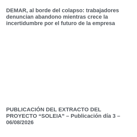
DEMAR, al borde del colapso: trabajadores
denuncian abandono mientras crece la
incertidumbre por el futuro de la empresa
PUBLICACIÓN DEL EXTRACTO DEL
PROYECTO “SOLEIA” – Publicación día 3 –
06/08/2026