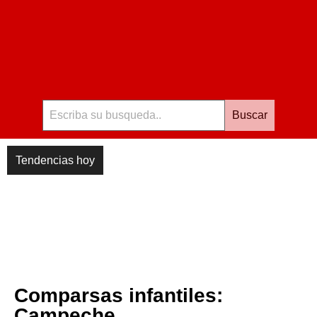
Buscar
Tendencias hoy
Comparsas infantiles:
Campeche