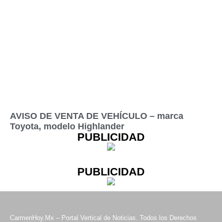
AVISO DE VENTA DE VEHÍCULO – marca
Toyota, modelo Highlander
PUBLICIDAD
PUBLICIDAD
CarmenHoy.Mx – Portal Vertical de Noticias. Todos los Derechos