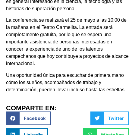
en general interesado en la ciencia, la tecnología y las
historias de superación personal.
La conferencia se realizará el 25 de mayo a las 10:00 de
la mañana en el Teatro Carmelita. La entrada será
completamente gratuita, por lo que se espera una
importante asistencia de personas interesadas en
conocer la experiencia de uno de los talentos
campechanos que hoy contribuye a proyectos de alcance
internacional.
Una oportunidad única para escuchar de primera mano
cómo los sueños, acompañados de trabajo y
determinación, pueden llevar incluso hasta las estrellas.
COMPARTE EN:
Facebook
Twitter
LinkedIn
WhatsApp