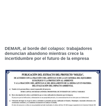
DEMAR, al borde del colapso: trabajadores
denuncian abandono mientras crece la
incertidumbre por el futuro de la empresa