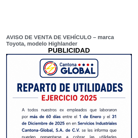
AVISO DE VENTA DE VEHÍCULO – marca
Toyota, modelo Highlander
PUBLICIDAD