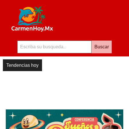
Buscar
Tendencias hoy