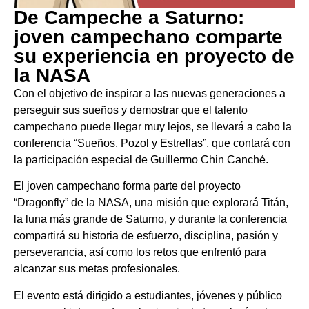
De Campeche a Saturno:
joven campechano comparte
su experiencia en proyecto de
la NASA
Con el objetivo de inspirar a las nuevas generaciones a
perseguir sus sueños y demostrar que el talento
campechano puede llegar muy lejos, se llevará a cabo la
conferencia “Sueños, Pozol y Estrellas”, que contará con
la participación especial de Guillermo Chin Canché.
El joven campechano forma parte del proyecto
“Dragonfly” de la NASA, una misión que explorará Titán,
la luna más grande de Saturno, y durante la conferencia
compartirá su historia de esfuerzo, disciplina, pasión y
perseverancia, así como los retos que enfrentó para
alcanzar sus metas profesionales.
El evento está dirigido a estudiantes, jóvenes y público