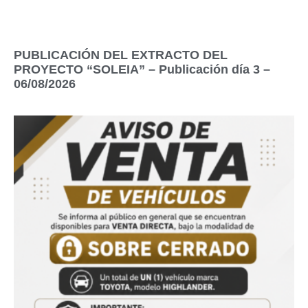
PUBLICACIÓN DEL EXTRACTO DEL
PROYECTO “SOLEIA” – Publicación día 3 –
06/08/2026