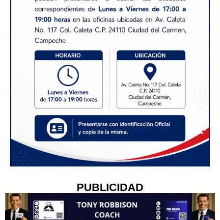
PUBLICIDAD