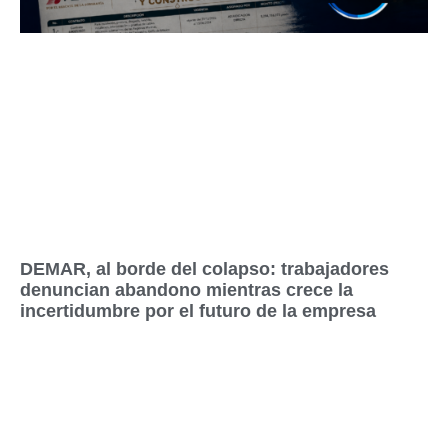
DEMAR, al borde del colapso: trabajadores
denuncian abandono mientras crece la
incertidumbre por el futuro de la empresa