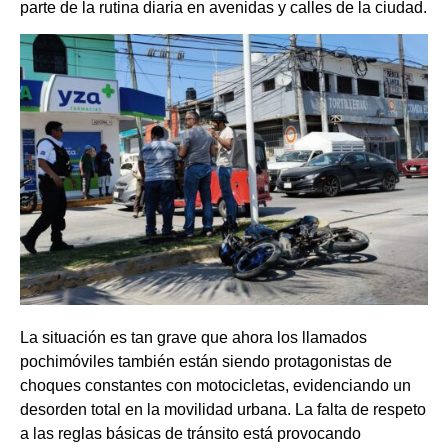
parte de la rutina diaria en avenidas y calles de la ciudad.
La situación es tan grave que ahora los llamados
pochimóviles también están siendo protagonistas de
choques constantes con motocicletas, evidenciando un
desorden total en la movilidad urbana. La falta de respeto
a las reglas básicas de tránsito está provocando