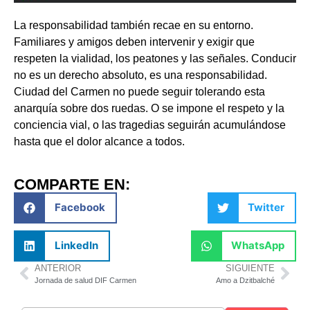
La responsabilidad también recae en su entorno.
Familiares y amigos deben intervenir y exigir que
respeten la vialidad, los peatones y las señales. Conducir
no es un derecho absoluto, es una responsabilidad.
Ciudad del Carmen no puede seguir tolerando esta
anarquía sobre dos ruedas. O se impone el respeto y la
conciencia vial, o las tragedias seguirán acumulándose
hasta que el dolor alcance a todos.
COMPARTE EN:
Facebook
Twitter
LinkedIn
WhatsApp
ANTERIOR
SIGUIENTE
Jornada de salud DIF Carmen
Amo a Dzitbalché