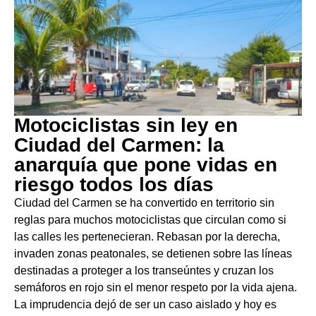
Motociclistas sin ley en
Ciudad del Carmen: la
anarquía que pone vidas en
riesgo todos los días
Ciudad del Carmen se ha convertido en territorio sin
reglas para muchos motociclistas que circulan como si
las calles les pertenecieran. Rebasan por la derecha,
invaden zonas peatonales, se detienen sobre las líneas
destinadas a proteger a los transeúntes y cruzan los
semáforos en rojo sin el menor respeto por la vida ajena.
La imprudencia dejó de ser un caso aislado y hoy es