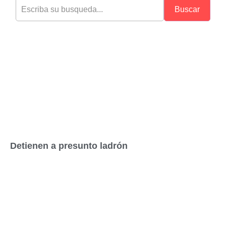
Buscar
Detienen a presunto ladrón