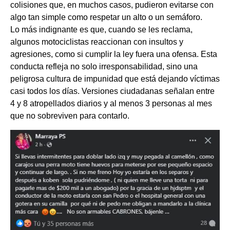
colisiones que, en muchos casos, pudieron evitarse con
algo tan simple como respetar un alto o un semáforo.
Lo más indignante es que, cuando se les reclama,
algunos motociclistas reaccionan con insultos y
agresiones, como si cumplir la ley fuera una ofensa. Esta
conducta refleja no solo irresponsabilidad, sino una
peligrosa cultura de impunidad que está dejando víctimas
casi todos los días. Versiones ciudadanas señalan entre
4 y 8 atropellados diarios y al menos 3 personas al mes
que no sobreviven para contarlo.