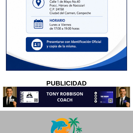
PUBLICIDAD