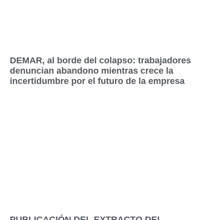
DEMAR, al borde del colapso: trabajadores
denuncian abandono mientras crece la
incertidumbre por el futuro de la empresa
PUBLICACIÓN DEL EXTRACTO DEL