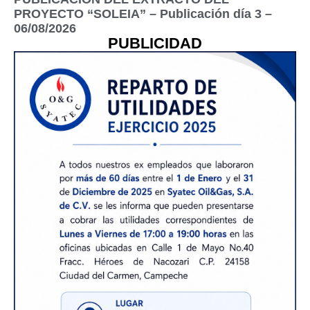
PROYECTO “SOLEIA” – Publicación día 3 –
06/08/2026
PUBLICIDAD