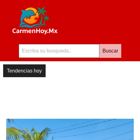
Buscar
Tendencias hoy