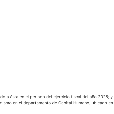
 ésta en el periodo del ejercicio fiscal del año 2025; y
l mismo en el departamento de Capital Humano, ubicado en