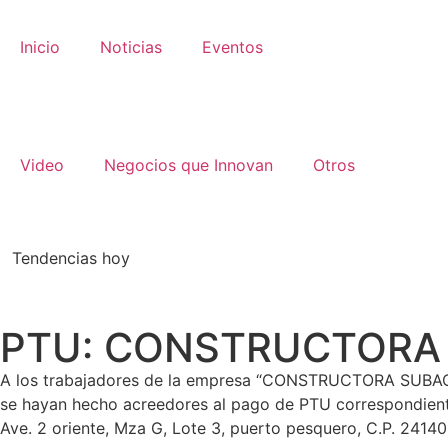
Inicio
Noticias
Eventos
Video
Negocios que Innovan
Otros
Tendencias hoy
PTU: CONSTRUCTORA 
A los trabajadores de la empresa “CONSTRUCTORA SUBACUATI
se hayan hecho acreedores al pago de PTU correspondient
Ave. 2 oriente, Mza G, Lote 3, puerto pesquero, C.P. 241