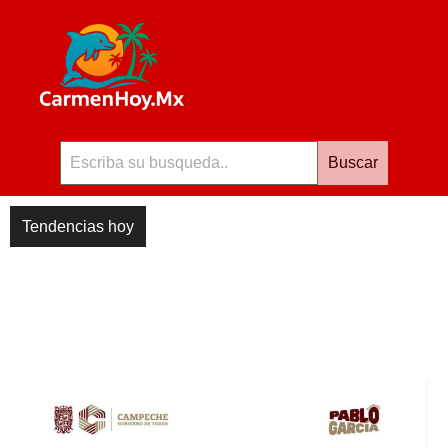
Buscar
Tendencias hoy