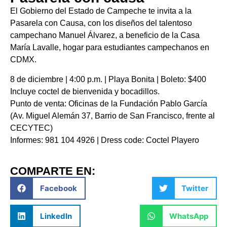
El Gobierno del Estado de Campeche te invita a la
Pasarela con Causa, con los diseños del talentoso
campechano Manuel Álvarez, a beneficio de la Casa
María Lavalle, hogar para estudiantes campechanos en
CDMX.
8 de diciembre | 4:00 p.m. | Playa Bonita | Boleto: $400
Incluye coctel de bienvenida y bocadillos.
Punto de venta: Oficinas de la Fundación Pablo García
(Av. Miguel Alemán 37, Barrio de San Francisco, frente al
CECYTEC)
Informes: 981 104 4926 | Dress code: Coctel Playero
COMPARTE EN:
Facebook
Twitter
LinkedIn
WhatsApp