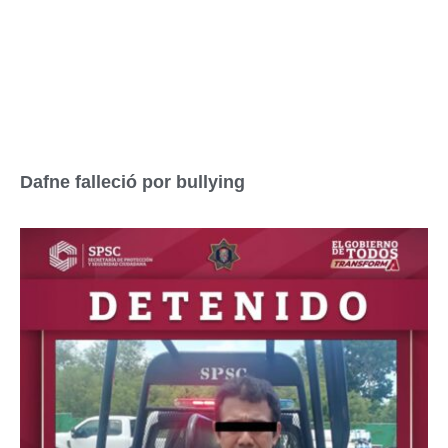
Dafne falleció por bullying