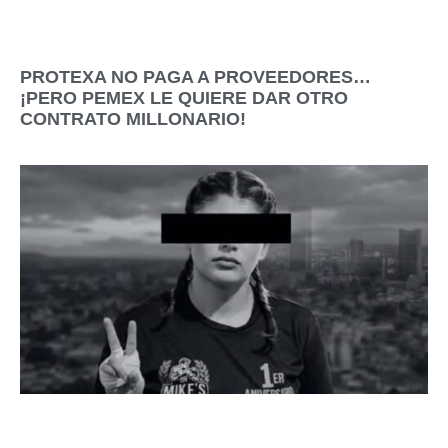
PROTEXA NO PAGA A PROVEEDORES…
¡PERO PEMEX LE QUIERE DAR OTRO
CONTRATO MILLONARIO!