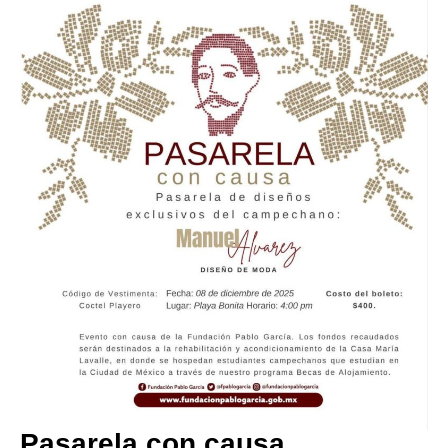
Pasarela con causa