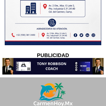
PUBLICIDAD