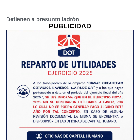
Detienen a presunto ladrón
PUBLICIDAD