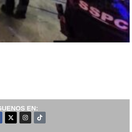
GUENOS EN: