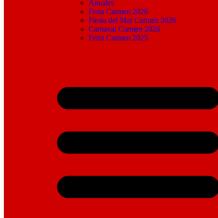
Anuales
Feria Carmen 2026
Fiesta del Mar Carmen 2026
Carnaval Carmen 2026
Feria Carmen 2025