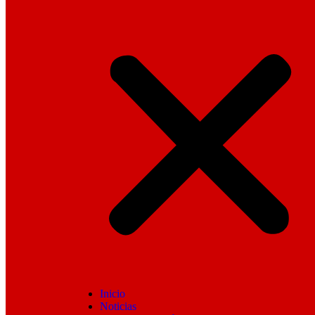
Inicio
Noticias