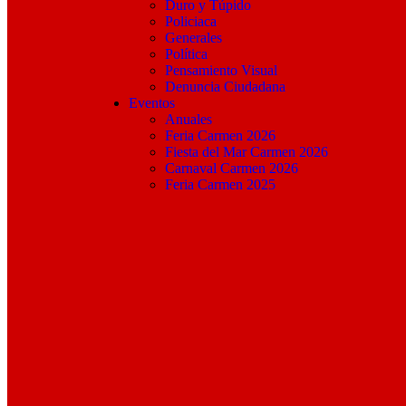
Duro y Túpido
Policiaca
Generales
Política
Pensamiento Visual
Denuncia Ciudadana
Eventos
Anuales
Feria Carmen 2026
Fiesta del Mar Carmen 2026
Carnaval Carmen 2026
Feria Carmen 2025