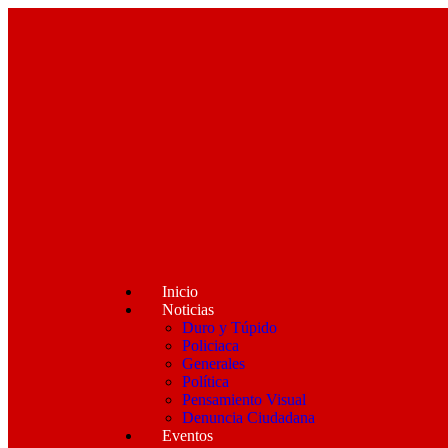
Inicio
Noticias
Duro y Túpido
Policiaca
Generales
Política
Pensamiento Visual
Denuncia Ciudadana
Eventos