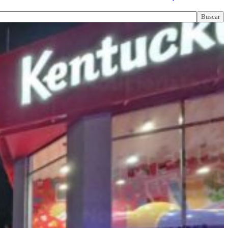
Buscar