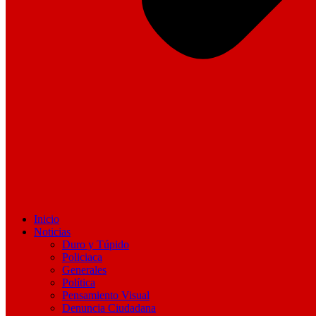
Inicio
Noticias
Duro y Túpido
Policiaca
Generales
Política
Pensamiento Visual
Denuncia Ciudadana