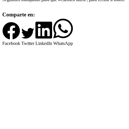
Comparte en:
Facebook
Twitter
LinkedIn
WhatsApp