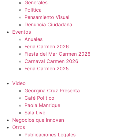
Generales
Política
Pensamiento Visual
Denuncia Ciudadana
Eventos
Anuales
Feria Carmen 2026
Fiesta del Mar Carmen 2026
Carnaval Carmen 2026
Feria Carmen 2025
Video
Georgina Cruz Presenta
Café Político
Paola Manrique
Sala Live
Negocios que Innovan
Otros
Publicaciones Legales