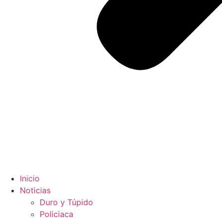
Inicio
Noticias
Duro y Túpido
Policiaca