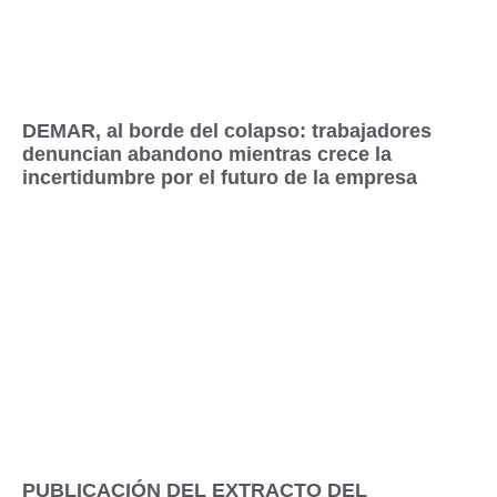
DEMAR, al borde del colapso: trabajadores
denuncian abandono mientras crece la
incertidumbre por el futuro de la empresa
PUBLICACIÓN DEL EXTRACTO DEL