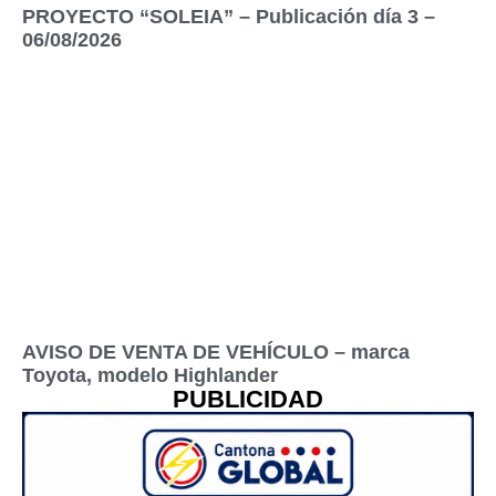
PROYECTO “SOLEIA” – Publicación día 3 –
06/08/2026
AVISO DE VENTA DE VEHÍCULO – marca
Toyota, modelo Highlander
PUBLICIDAD