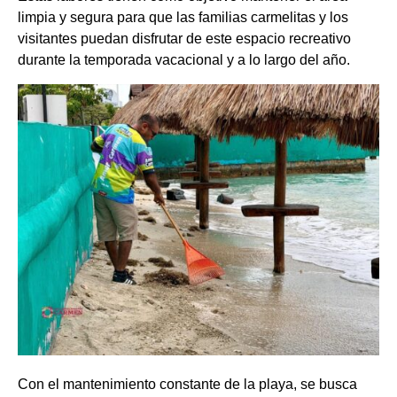
limpia y segura para que las familias carmelitas y los
visitantes puedan disfrutar de este espacio recreativo
durante la temporada vacacional y a lo largo del año.
Con el mantenimiento constante de la playa, se busca