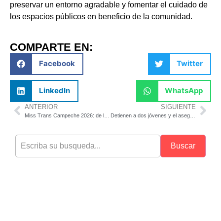
preservar un entorno agradable y fomentar el cuidado de
los espacios públicos en beneficio de la comunidad.
COMPARTE EN:
Facebook
Twitter
LinkedIn
WhatsApp
ANTERIOR
SIGUIENTE
Miss Trans Campeche 2026: de la expectativa al escándalo
Detienen a dos jóvenes y el aseguramiento de un tractocamión
Buscar