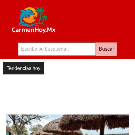
Buscar
Tendencias hoy