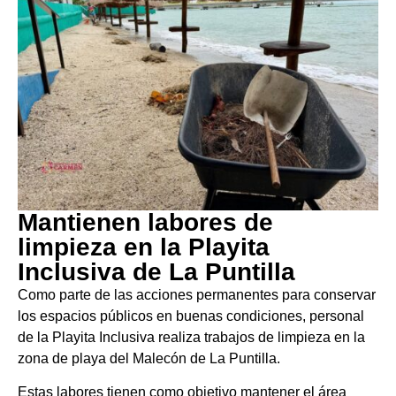
Mantienen labores de
limpieza en la Playita
Inclusiva de La Puntilla
Como parte de las acciones permanentes para conservar
los espacios públicos en buenas condiciones, personal
de la Playita Inclusiva realiza trabajos de limpieza en la
zona de playa del Malecón de La Puntilla.
Estas labores tienen como objetivo mantener el área