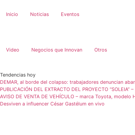
Inicio
Noticias
Eventos
Video
Negocios que Innovan
Otros
Tendencias hoy
DEMAR, al borde del colapso: trabajadores denuncian aban
PUBLICACIÓN DEL EXTRACTO DEL PROYECTO “SOLEIA” – Pu
AVISO DE VENTA DE VEHÍCULO – marca Toyota, modelo H
Desviven a influencer César Gastélum en vivo