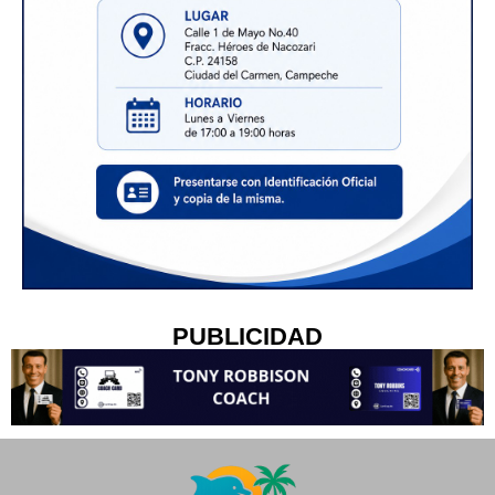
PUBLICIDAD