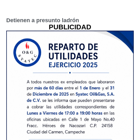
Detienen a presunto ladrón
PUBLICIDAD