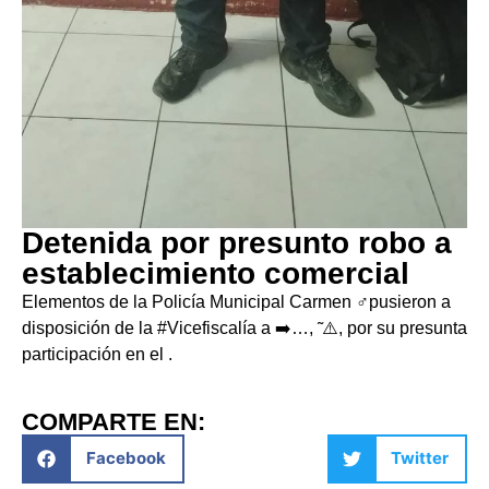
Detenida por presunto robo a
establecimiento comercial
Elementos de la Policía Municipal Carmen ‍♂️pusieron a
disposición de la #Vicefiscalía a ➡️…, ̃ ⚠️, por su presunta
participación en el .
COMPARTE EN:
Facebook
Twitter