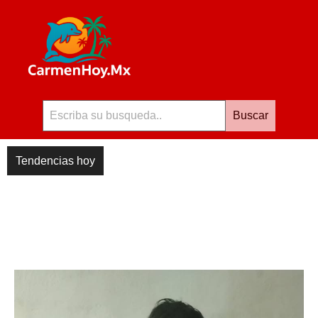
Buscar
Tendencias hoy