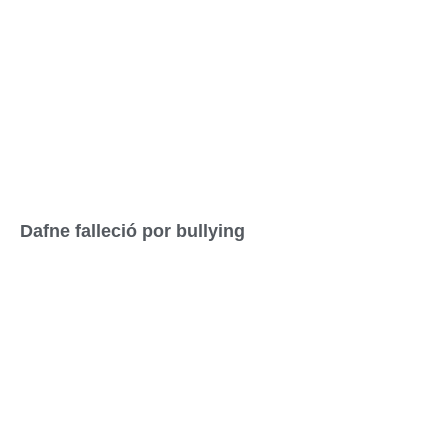
Dafne falleció por bullying