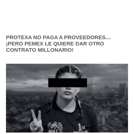
PROTEXA NO PAGA A PROVEEDORES…
¡PERO PEMEX LE QUIERE DAR OTRO
CONTRATO MILLONARIO!