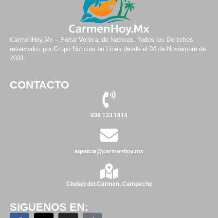
CarmenHoy.Mx – Portal Vertical de Noticias. Todos los Derechos
reservados por Grupo Noticias en Línea desde el 04 de Noviembre de
2003.
CONTACTO
938 133 1814
agencia@carmenhoy.mx
Ciudad del Carmen, Campeche
SIGUENOS EN: