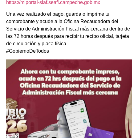
https://miportal-siaf.seafi.campeche.gob.mx
Una vez realizado el pago, guarda o imprime tu
comprobante y acude a la Oficina Recaudadora del
Servicio de Administración Fiscal más cercana dentro de
las 72 horas después para recibir tu recibo oficial, tarjeta
de circulación y placa física.
#GobiernoDeTodos