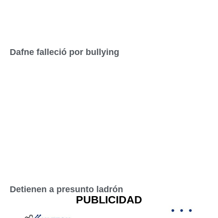
Dafne falleció por bullying
Detienen a presunto ladrón
PUBLICIDAD