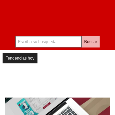
Buscar
Tendencias hoy