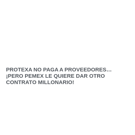
PROTEXA NO PAGA A PROVEEDORES…
¡PERO PEMEX LE QUIERE DAR OTRO
CONTRATO MILLONARIO!