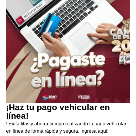
¡Haz tu pago vehicular en
línea!
! Evita filas y ahorra tiempo realizando tu pago vehicular
en línea de forma rápida y segura. Ingresa aquí: