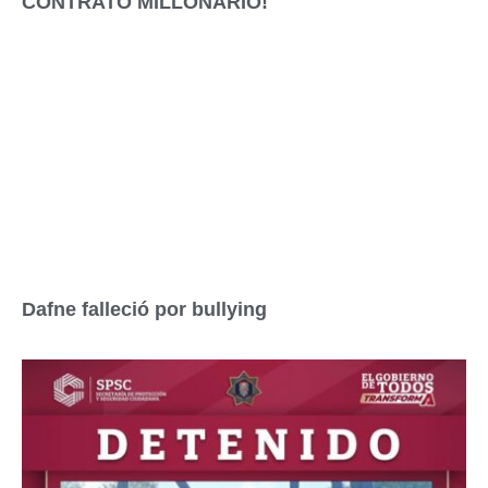
CONTRATO MILLONARIO!
Dafne falleció por bullying