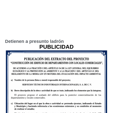
Detienen a presunto ladrón
PUBLICIDAD