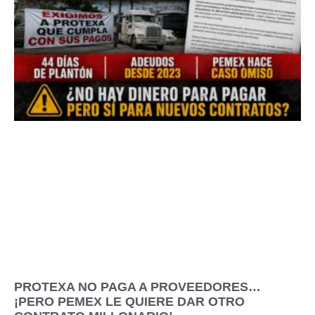
PROTEXA NO PAGA A PROVEEDORES…
¡PERO PEMEX LE QUIERE DAR OTRO