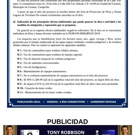
PUBLICIDAD