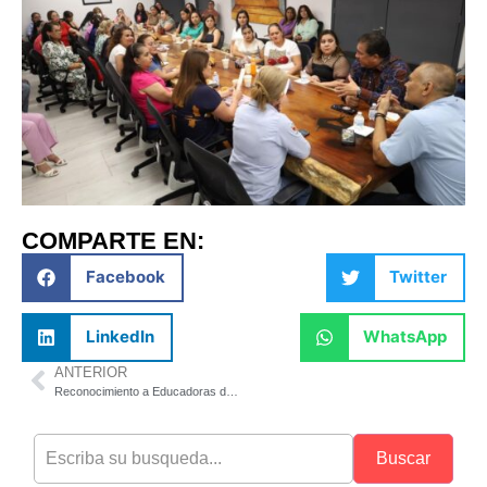
COMPARTE EN:
Facebook
Twitter
LinkedIn
WhatsApp
ANTERIOR
Reconocimiento a Educadoras del CENDI
Buscar