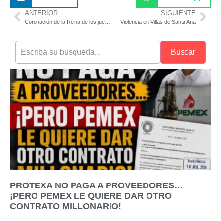
ANTERIOR
SIGUIENTE
Coronación de la Reina de los juegos florales será el 15 de julio
Violencia en Villas de Santa Ana
Buscar
PROTEXA NO PAGA A PROVEEDORES…
¡PERO PEMEX LE QUIERE DAR OTRO
CONTRATO MILLONARIO!