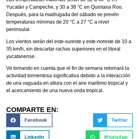
Yucatán y Campeche, y 30 a 38 °C en Quintana Roo.
Después, para la madrugada del sábado se prevén
temperaturas mínimas de 20 °C a 27 °C a nivel
peninsular.
Los vientos serán del este-sureste y este-noreste de 10 a
35 km/h, sin descartar rachas superiores en el litoral
yucatanense.
Ve tomando en cuenta que el fin de semana retornará la
actividad tormentosa significativa debido a la interacción
de una vaguada en altura con el aire marítimo tropical y
el acercamiento de una nueva onda tropical.
COMPARTE EN:
Facebook
Twitter
LinkedIn
WhatsApp