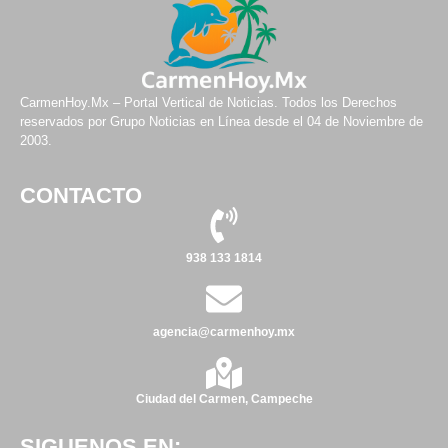
CarmenHoy.Mx – Portal Vertical de Noticias. Todos los Derechos
reservados por Grupo Noticias en Línea desde el 04 de Noviembre de
2003.
CONTACTO
938 133 1814
agencia@carmenhoy.mx
Ciudad del Carmen, Campeche
SIGUENOS EN: