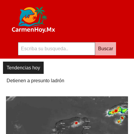
Buscar
Tendencias hoy
Detienen a presunto ladrón