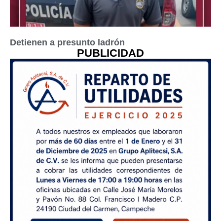
Detienen a presunto ladrón
PUBLICIDAD