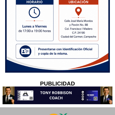
PUBLICIDAD