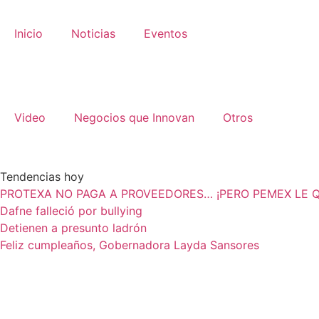
Inicio
Noticias
Eventos
Video
Negocios que Innovan
Otros
Tendencias hoy
PROTEXA NO PAGA A PROVEEDORES… ¡PERO PEMEX LE Q
Dafne falleció por bullying
Detienen a presunto ladrón
Feliz cumpleaños, Gobernadora Layda Sansores