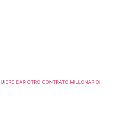
UIERE DAR OTRO CONTRATO MILLONARIO!