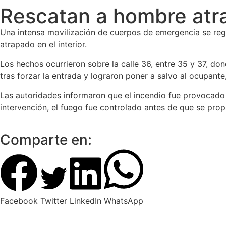
Rescatan a hombre atra
Una intensa movilización de cuerpos de emergencia se regi
atrapado en el interior.
Los hechos ocurrieron sobre la calle 36, entre 35 y 37, d
tras forzar la entrada y lograron poner a salvo al ocupante
Las autoridades informaron que el incendio fue provocado 
intervención, el fuego fue controlado antes de que se pro
Comparte en:
Facebook
Twitter
LinkedIn
WhatsApp