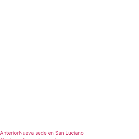
Anterior
Nueva sede en San Luciano