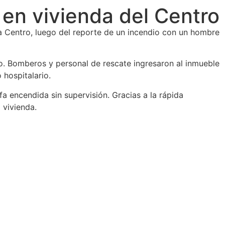
en vivienda del Centro
ia Centro, luego del reporte de un incendio con un hombre
mo. Bomberos y personal de rescate ingresaron al inmueble
 hospitalario.
 encendida sin supervisión. Gracias a la rápida
 vivienda.