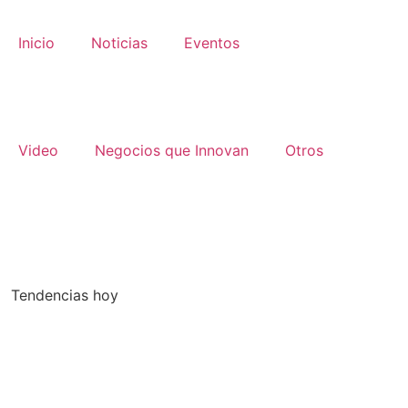
Inicio
Noticias
Eventos
Video
Negocios que Innovan
Otros
Tendencias hoy