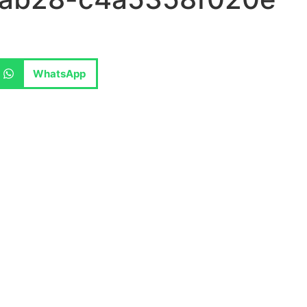
WhatsApp