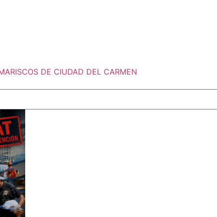
MARISCOS DE CIUDAD DEL CARMEN