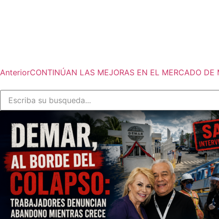
Anterior
CONTINÚAN LAS MEJORAS EN EL MERCADO DE 