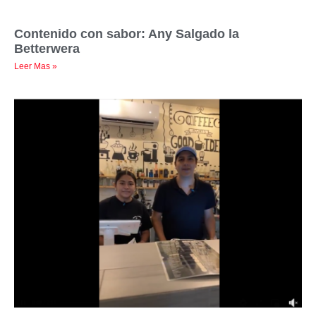
Contenido con sabor: Any Salgado la
Betterwera
Leer Mas »