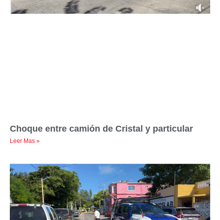
Choque entre camión de Cristal y particular
Leer Mas »