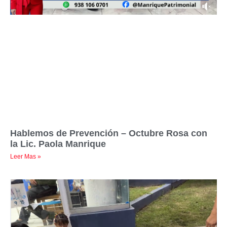
Hablemos de Prevención – Octubre Rosa con
la Lic. Paola Manrique
Leer Mas »