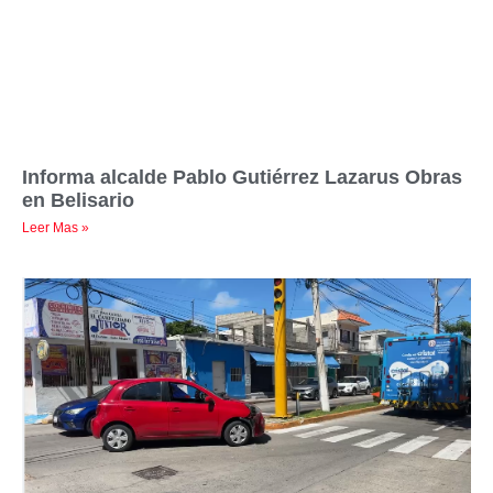
Informa alcalde Pablo Gutiérrez Lazarus Obras
en Belisario
Leer Mas »