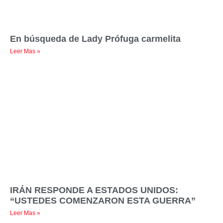
En búsqueda de Lady Prófuga carmelita
Leer Mas »
IRÁN RESPONDE A ESTADOS UNIDOS:
“USTEDES COMENZARON ESTA GUERRA”
Leer Mas »