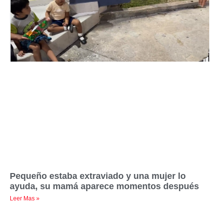
Pequeño estaba extraviado y una mujer lo
ayuda, su mamá aparece momentos después
Leer Mas »