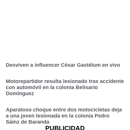
Desviven a influencer César Gastélum en vivo
Motorepartidor resulta lesionado tras accidente
con automóvil en la colonia Belisario
Domínguez
Aparatoso choque entre dos motocicletas deja
a una joven lesionada en la colonia Pedro
Sáinz de Baranda
PUBLICIDAD