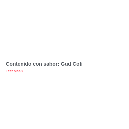
Contenido con sabor: Gud Cofi
Leer Mas »