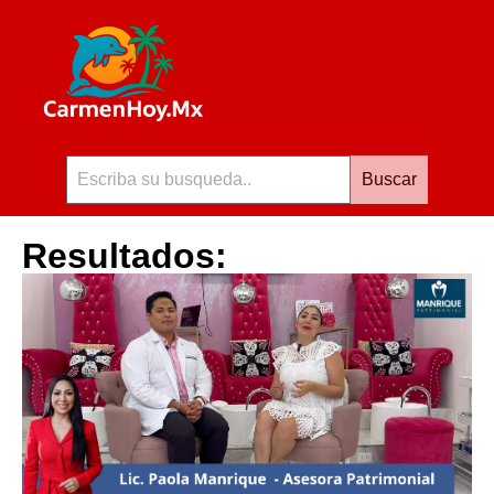
Buscar
Resultados: