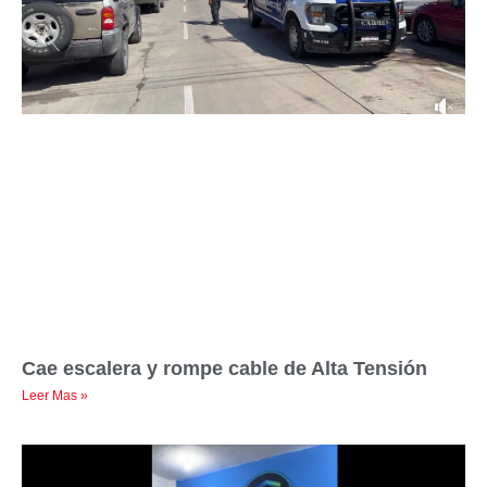
Cae escalera y rompe cable de Alta Tensión
Leer Mas »