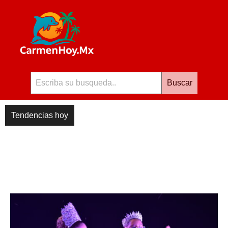
Buscar
Tendencias hoy