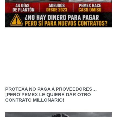
PROTEXA NO PAGA A PROVEEDORES…
¡PERO PEMEX LE QUIERE DAR OTRO
CONTRATO MILLONARIO!