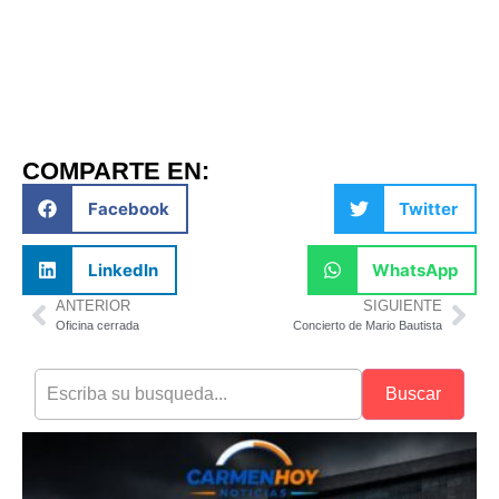
COMPARTE EN:
Facebook
Twitter
LinkedIn
WhatsApp
ANTERIOR
SIGUIENTE
Oficina cerrada
Concierto de Mario Bautista
Buscar