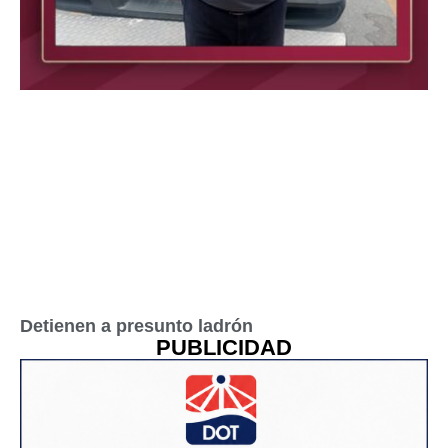
Detienen a presunto ladrón
PUBLICIDAD