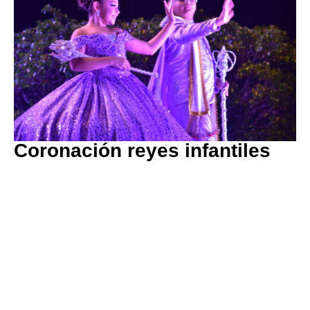
Coronación reyes infantiles