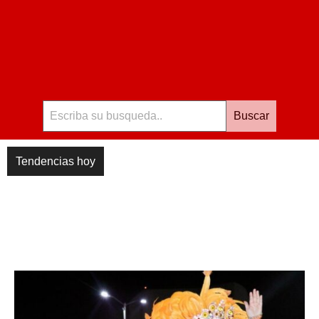
Buscar
Tendencias hoy