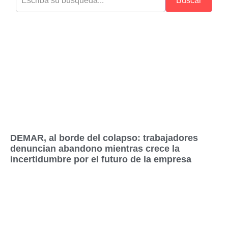
Buscar
DEMAR, al borde del colapso: trabajadores
denuncian abandono mientras crece la
incertidumbre por el futuro de la empresa