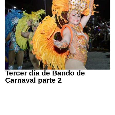
Tercer día de Bando de
Carnaval parte 2