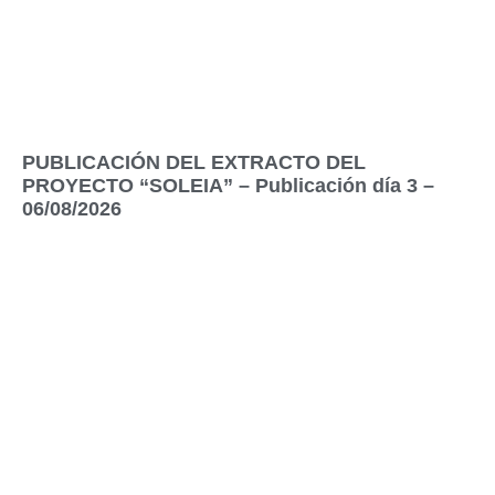
PUBLICACIÓN DEL EXTRACTO DEL
PROYECTO “SOLEIA” – Publicación día 3 –
06/08/2026