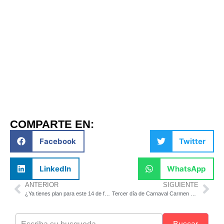
COMPARTE EN:
Facebook
Twitter
LinkedIn
WhatsApp
ANTERIOR
SIGUIENTE
¿Ya tienes plan para este 14 de febrero?
Tercer día de Carnaval Carmen 2024