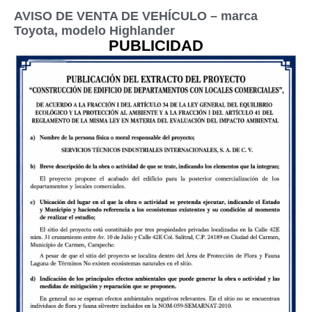
AVISO DE VENTA DE VEHÍCULO – marca
Toyota, modelo Highlander
PUBLICIDAD