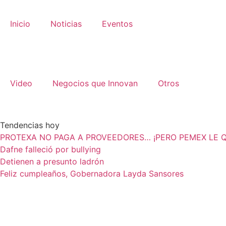
Inicio
Noticias
Eventos
Video
Negocios que Innovan
Otros
Tendencias hoy
PROTEXA NO PAGA A PROVEEDORES… ¡PERO PEMEX LE Q
Dafne falleció por bullying
Detienen a presunto ladrón
Feliz cumpleaños, Gobernadora Layda Sansores