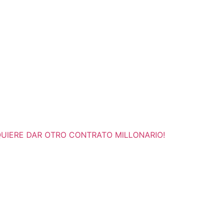
UIERE DAR OTRO CONTRATO MILLONARIO!